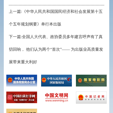
上一篇:《中华人民共和国国民经济和社会发展第十五
个五年规划纲要》单行本出版
下一篇:全国人大代表、政协委员多年建言呼声有了真
切回响， 他们认为两个“首次”—— 为出版业高质量发
展带来重大利好