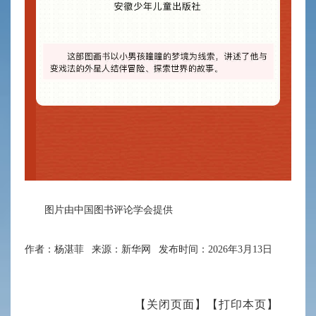
图片由中国图书评论学会提供
作者：杨湛菲 来源：新华网 发布时间：2026年3月13日
【关闭页面】
【打印本页】