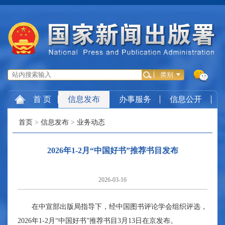
首 页
信息发布
办事服务
信息公开
首页
>
信息发布
>
业务动态
2026年1-2月“中国好书”推荐书目发布
2026-03-16
在中宣部出版局指导下，经中国图书评论学会组织评选，
2026年1-2月“中国好书”推荐书目3月13日在京发布。