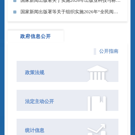
国家新闻出版署关于实施2026年出版业科技与标准创...
2026-04-29
国家新闻出版署等关于组织实施2026年“全民阅读活...
2026-04-15
2026-04-11
政府信息公开
公开指南
政策法规
法定主动公开
统计信息