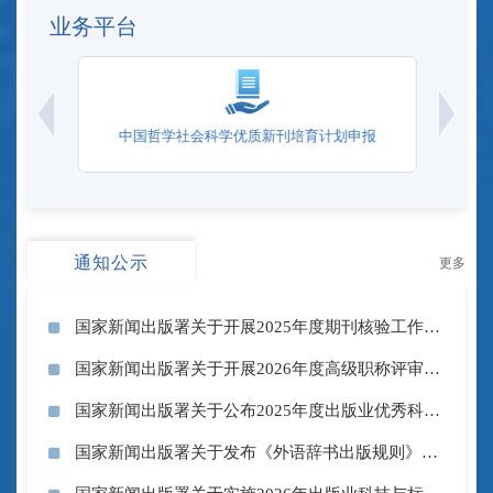
业务平台
中国哲学社会科学优质新刊培育计划申报
通知公示
更多
国家新闻出版署关于开展2025年度期刊核验工作的通知
国家新闻出版署关于开展2026年度高级职称评审工作...
2026-06-09
国家新闻出版署关于公布2025年度出版业优秀科技...
2026-05-15
国家新闻出版署关于发布《外语辞书出版规则》等6项...
2026-04-30