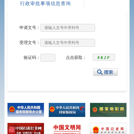
行政审批事项信息查询
申请文号：
受理文号：
验证码：
点击获取：