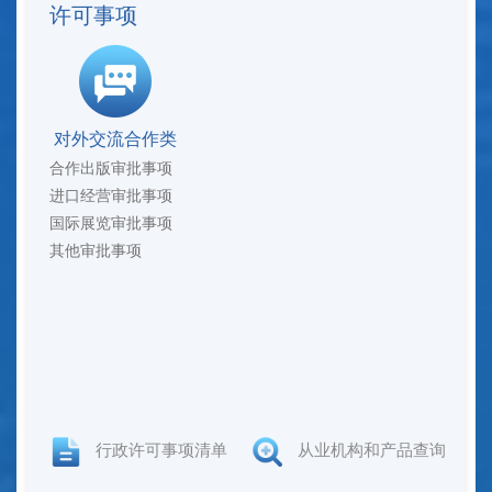
许可事项
对外交流合作类
合作出版审批事项
进口经营审批事项
国际展览审批事项
其他审批事项
行政许可事项清单
从业机构和产品查询