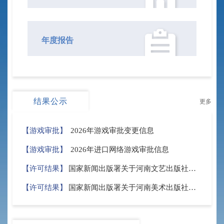
年度报告
结果公示
更多
【游戏审批】
2026年游戏审批变更信息
【游戏审批】
2026年进口网络游戏审批信息
【许可结果】
国家新闻出版署关于河南文艺出版社有限公司从事电子出版物出版业务的批复
【许可结果】
国家新闻出版署关于河南美术出版社有限公司从事音像制品出版业务的批复