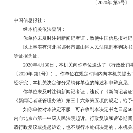
〔2020年 第5号〕
中国信息报社：
经本机关依法查明：
你单位未及时注销新闻记者证，致使中国信息报社记
以上事实有河北省邯郸市邯山区人民法院刑事判决书
等证据为证。
2020年4月30日，本机关向你单位送达了《行政处
〔2020年 第1号〕）。你单位在规定时间内向本机关提
经研究，本机关决定部分采纳你单位的陈述和申辩意见。
你单位未及时注销新闻记者证，违反了《新闻记者证
《新闻记者证管理办法》第三十六条第五项的规定，给予
如你单位对本决定不服，可在收到本决定书之日起60
内向北京市第一中级人民法院起诉。行政复议和诉讼期间
请行政复议或提起诉讼，也不履行本处罚决定的，本机关