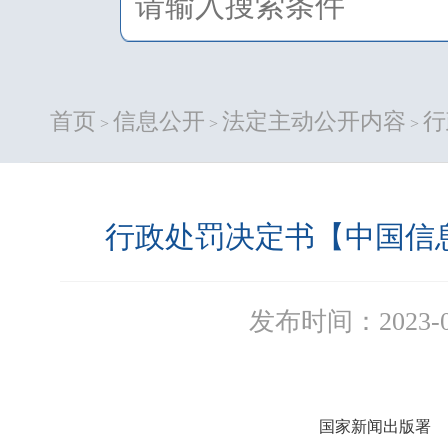
首页
信息公开
法定主动公开内容
行
>
>
>
行政处罚决定书【中国信息
发布时间：2023-0
国家新闻出版署