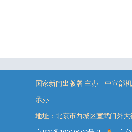
国家新闻出版署 主办 中宣部
承办
地址：北京市西城区宣武门外大