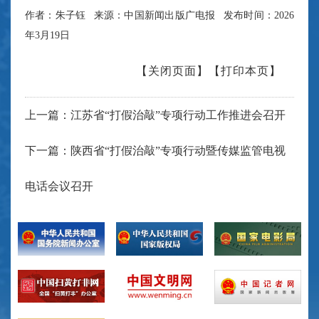
作者：朱子钰 来源：中国新闻出版广电报 发布时间：2026
年3月19日
【关闭页面】
【打印本页】
上一篇：江苏省“打假治敲”专项行动工作推进会召开
下一篇：陕西省“打假治敲”专项行动暨传媒监管电视
电话会议召开