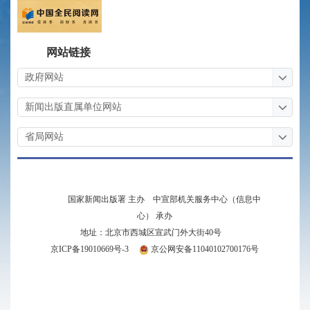
网站链接
国家新闻出版署 主办 中宣部机关服务中心（信息中
心） 承办
地址：北京市西城区宣武门外大街40号
京ICP备19010669号-3
京公网安备11040102700176号