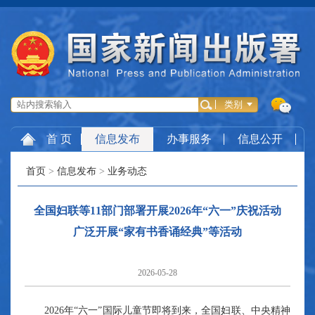
首 页
信息发布
办事服务
信息公开
首页
>
信息发布
>
业务动态
全国妇联等11部门部署开展2026年“六一”庆祝活动
广泛开展“家有书香诵经典”等活动
2026-05-28
2026年“六一”国际儿童节即将到来，全国妇联、中央精神