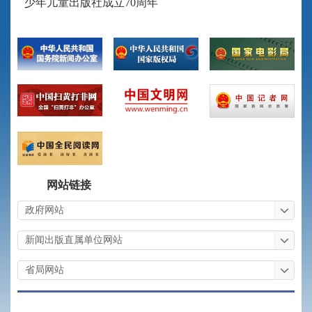
少年儿童出版社成立70周年
网站链接