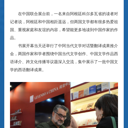
在中国联合展台前，一名来自阿根廷科尔多瓦省的读者对
记者说，阿根廷和中国相距遥远，但两国文学都有很多热爱祖
国、重视家庭和友谊的内容，希望能更多地读到中国作家的作
品。
书展开幕当天还举行了中阿当代文学对话暨翻译成果推介
会，两国作家和学者围绕中国当代文学创作、中国文学作品西
语译介、跨文化传播等议题深入交流，集中展示了一批中国文
学的西语翻译成果。