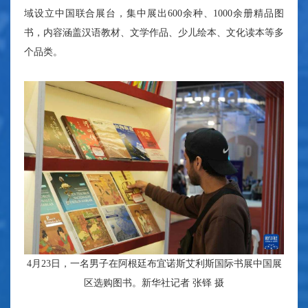
域设立中国联合展台，集中展出600余种、1000余册精品图
书，内容涵盖汉语教材、文学作品、少儿绘本、文化读本等多
个品类。
4月23日，一名男子在阿根廷布宜诺斯艾利斯国际书展中国展
区选购图书。新华社记者 张铎 摄