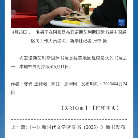
4月23日，一名男子在阿根廷布宜诺斯艾利斯国际书展中国展
区向工作人员咨询。新华社记者 张铎 摄
布宜诺斯艾利斯国际书展是拉美地区规模最大的书展之
一。本届书展将持续至5月11日。
作者：张铎 王钟毅 来源：新华网 发布时间：2026年4月24
日
【关闭页面】
【打印本页】
上一篇:《中国新时代文学蓝皮书（2025）》新书发布