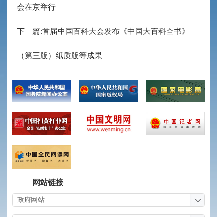
会在京举行
下一篇:首届中国百科大会发布《中国大百科全书》
（第三版）纸质版等成果
网站链接