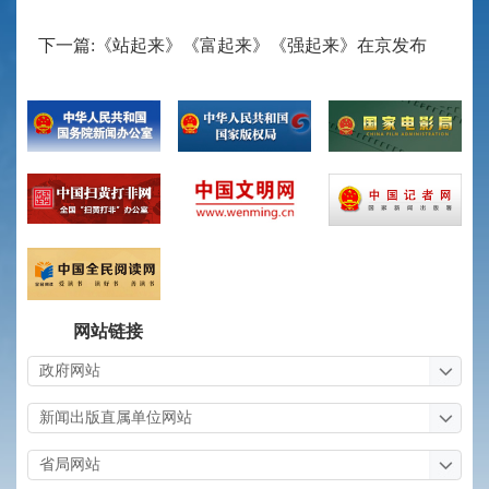
下一篇:《站起来》《富起来》《强起来》在京发布
网站链接