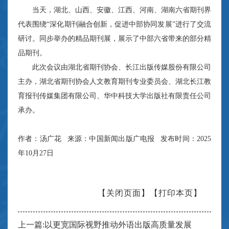
当天，湖北、山西、安徽、江西、河南、湖南六省期刊界
代表围绕“深化期刊融合创新，促进中部协同发展”进行了交流
研讨。同步举办的精品期刊展，展示了中部六省带来的部分精
品期刊。
此次会议由湖北省期刊协会、长江出版传媒股份有限公司
主办，湖北省期刊协会人文教育期刊专业委员会、湖北长江教
育报刊传媒集团有限公司、华中科技大学出版社有限责任公司
承办。
作者：汤广花 来源：中国新闻出版广电报 发布时间：2025
年10月27日
【关闭页面】
【打印本页】
上一篇:以更宽国际视野推动外语出版高质量发展