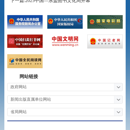
下一篇:2025中国—东盟图书文化周开幕
网站链接