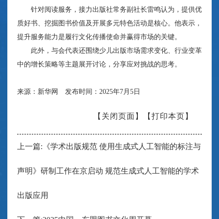
针对阅读服务，接力出版社常务副社长雷鸣认为，提供优
质好书、挖掘图书价值及开展多元特色活动是核心。他表示，
提升服务能力是履行文化传播使命并赢得市场的关键。
此外，与会代表还围绕少儿出版市场需求变化、行业变革
中的增长策略等主题展开讨论，分享应对挑战的思考。
来源：新华网 发布时间：2025年7月5日
【关闭页面】
【打印本页】
上一篇:《学术出版规范 使用生成式人工智能的标注与
声明》研制工作在京启动 规范生成式人工智能的学术
出版应用