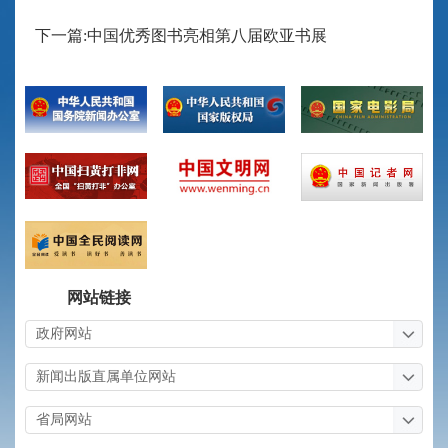
下一篇:中国优秀图书亮相第八届欧亚书展
网站链接