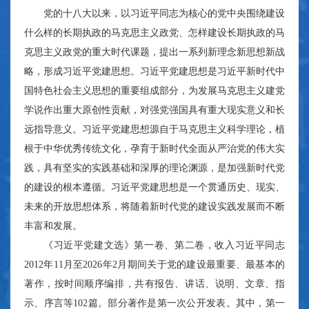
党的十八大以来，以习近平同志为核心的党中央围绕建设
什么样的长期执政的马克思主义政党、怎样建设长期执政的马
克思主义政党的重大时代课题，提出一系列新理念新思想新战
略，形成习近平党建思想。习近平党建思想是习近平新时代中
国特色社会主义思想的重要组成部分，为发展马克思主义建党
学说作出重大原创性贡献，对强党强国具有重大现实意义和长
远指导意义。习近平党建思想源自于马克思主义科学理论，植
根于中华优秀传统文化，孕育于新时代全面从严治党的伟大实
践，具有坚实的实践基础和深厚的理论渊源，是加强新时代党
的建设的根本遵循。习近平党建思想是一个贯通历史、现实、
未来的开放思想体系，将随着新时代党的建设实践发展而不断
丰富和发展。
《习近平党建文选》第一卷、第二卷，收入习近平同志
2012年11月至2026年2月期间关于党的建设最重要、最基本的
著作，按时间顺序编排，共有报告、讲话、说明、文章、指
示、序言等102篇。部分著作是第一次公开发表。其中，第一