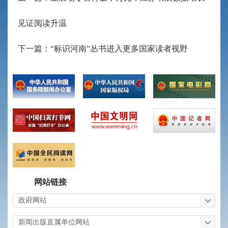
见证阅读升温
下一篇：“标识河南”丛书进入更多国家读者视野
网站链接