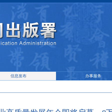
信息发布
办事服务