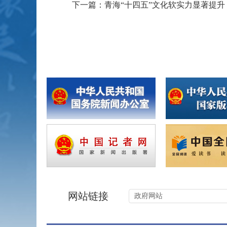
下一篇：青海“十四五”文化软实力显著提升 
网站链接