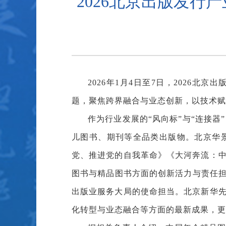
2026北京出版发
2026年1月4日至7日，2026
题，聚焦跨界融合与业态创新，以技术赋
作为行业发展的“风向标”与“连接器
儿图书、期刊等全品类出版物。北京华
党、推进党的自我革命》《大河奔流：
图书与精品图书方面的创新活力与责任担
出版业服务大局的使命担当。北京新华
化转型与业态融合等方面的最新成果，更