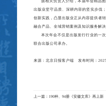
据相关负责人介绍，本届年会精品图
出版业坚守品质、深耕内容的坚实步伐；
创新实践，凸显出版业正从内容提供者转
融合产品、全域营销案例及知识服务解决
本次年会不仅是出版发行行业的一
联合出版公司承办。
来源：北京日报客户端 发布时间：2025
上一篇：190种、94册《安徽文库》再上新