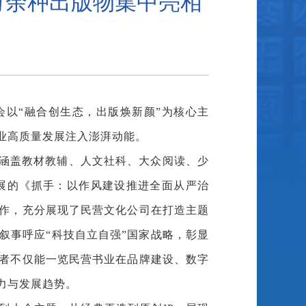
万余种出版物集中亮相
年会以“融合创生态，出版焕新颜”为核心主
业高质量发展注入澎湃动能。
余种涵盖教材教辅、人文社科、大众阅读、少
展的《抓手：以作风建设推进全面从严治
作，充分展现了民营文化公司在打造主题
叙事呼应“科技自立自强”国家战略，彰显
者不仅能一览民营书业在品牌建设、数字
力与发展趋势。