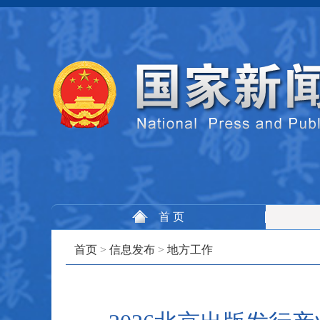
首 页
首页
>
信息发布
>
地方工作