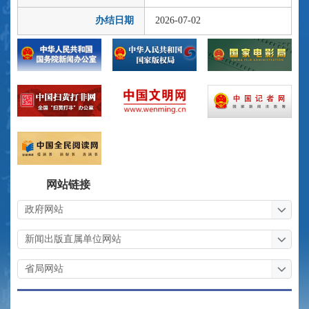
办结日期
2026-07-02
网站链接