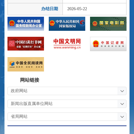
办结日期
2026-05-22
网站链接