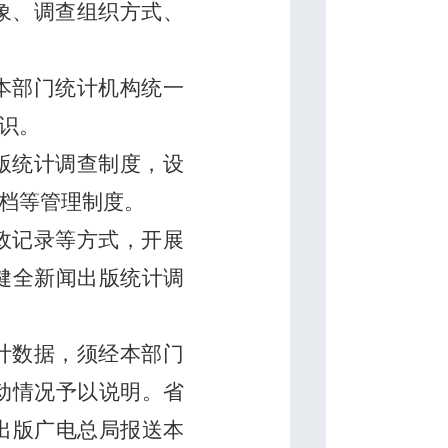
象、调查组织方式、
本部门统计机构统一
识。
版统计调查制度，设
档等管理制度。
政记录等方式，开展
健全新闻出版统计调
计数据，须经本部门
动情况予以说明。省
出版广电总局报送本