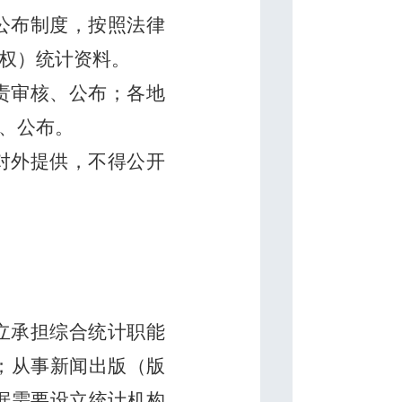
公布制度，按照法律
权）统计资料。
责审核、公布；各地
、公布。
对外提供，不得公开
立承担综合统计职能
；从事新闻出版（版
据需要设立统计机构