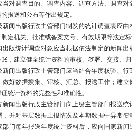
应当对调查目的、调查内容、调查方法、调查对
料的报送和公布等作出规定。
新闻出版行政主管部门制发的统计调查表应由
、制定机关、批准或备案文号、有效期限等法定标
出版统计调查对象应当根据依法制定的新闻出
台账，建立健全统计资料的审核、签署、交接、归
新闻出版行政主管部门应当结合年度核验、行
，做好数据搜集、审核、汇总、报送工作；建立
保证统计资料的完整性和准确性。
新闻出版行政主管部门向上级主管部门报送统
署，并对基层数据上报情况及本期数据中异常变
管部门每年报送年度统计资料后，应向国家新闻