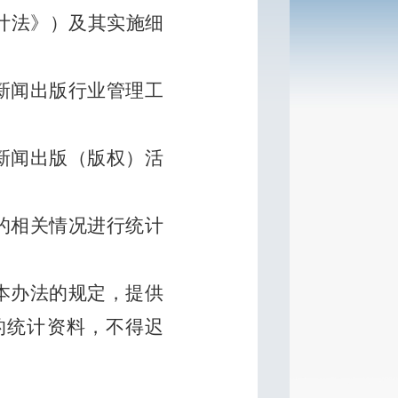
计法》）及其实施细
新闻出版行业管理工
新闻出版（版权）活
的相关情况进行统计
本办法的规定，提供
的统计资料，不得迟