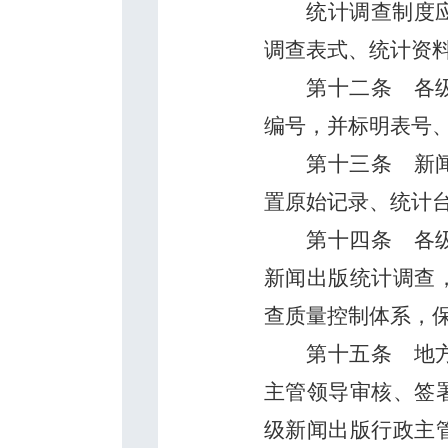
统计调查制度
调查表式、统计资
第十二条
各级
编号，并标明表号
第十三条
新闻
置原始记录、统计
第十四条
各级
新闻出版统计调查
查质量控制体系，
第十五条
地方
主管领导审核、签
级新闻出版行政主