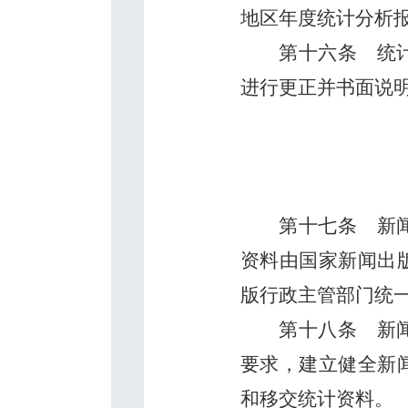
地区年度统计分析
第十六条
统计
进行更正并书面说
第十七条
新闻
资料由国家新闻出
版行政主管部门统
第十八条
新闻
要求，建立健全新
和移交统计资料。