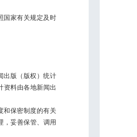
照国家有关规定及时
闻出版（版权）统计
计资料由各地新闻出
度和保密制度的有关
理，妥善保管、调用