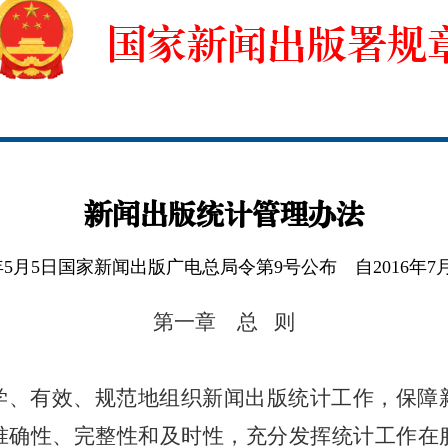
国家新闻出版署规
新闻出版统计管理办法
6年5月5日国家新闻出版广电总局令第9号公布 自2016年7
第一章 总 则
、有效、规范地组织新闻出版统计工作，保障
准确性、完整性和及时性，充分发挥统计工作在