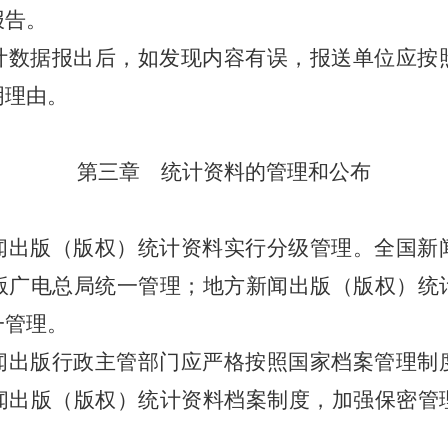
报告。
数据报出后，如发现内容有误，报送单位应按
明理由。
第三章 统计资料的管理和公布
出版（版权）统计资料实行分级管理。全国新
版广电总局统一管理；地方新闻出版（版权）统
一管理。
出版行政主管部门应严格按照国家档案管理制
闻出版（版权）统计资料档案制度，加强保密管