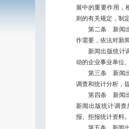
展中的重要作用，
则的有关规定，制
第二条
新闻出
作需要，依法对新
新闻出版统计
动的企业事业单位
第三条
新闻出
调查和统计分析，
第四条
新闻出
新闻出版统计调查
报、拒报统计资料
第五条
新闻出