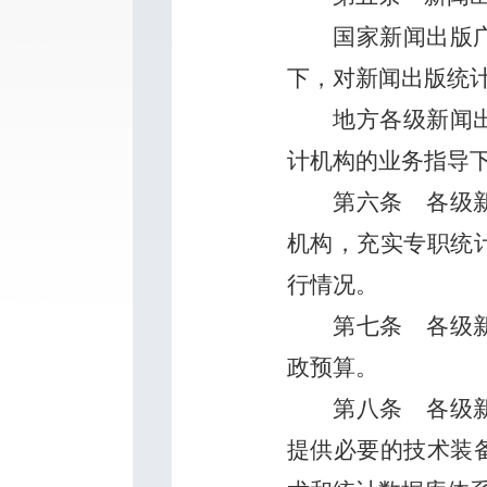
国家新闻出版
下，对新闻出版统
地方各级新闻
计机构的业务指导
第六条
各级新
机构，充实专职统
行情况。
第七条
各级新
政预算。
第八条
各级新
提供必要的技术装