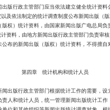
出版行政主管部门应当依法建立健全统计资料
定以及依法制定的统计调查制度公布新闻出版（版
（版权）统计资料，由国家新闻出版广电总局负
统计资料，由地方新闻出版行政主管部门负责审核
公布的新闻出版（版权）统计资料，不得擅自
第四章 统计机构和统计人员
闻出版行政主管部门根据统计工作的需要，设
负责人和统计人员，统一管理新闻出版统计工作
业单位和其他组织等新闻出版统计调查对象，根