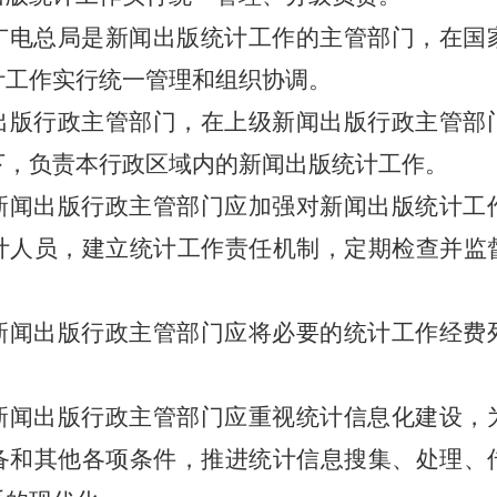
广电总局是新闻出版统计工作的主管部门，在国
计工作实行统一管理和组织协调。
出版行政主管部门，在上级新闻出版行政主管部
下，负责本行政区域内的新闻出版统计工作。
闻出版行政主管部门应加强对新闻出版统计工
计人员，建立统计工作责任机制，定期检查并监
闻出版行政主管部门应将必要的统计工作经费
闻出版行政主管部门应重视统计信息化建设，
备和其他各项条件，推进统计信息搜集、处理、