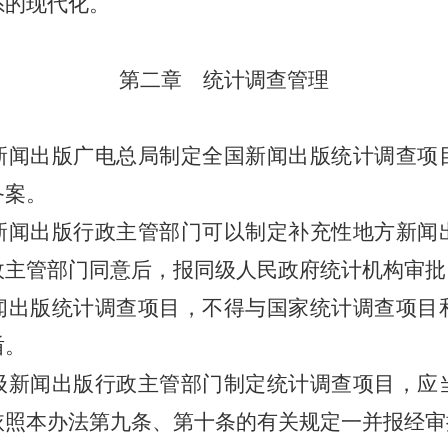
系的现代化。
第二章 统计调查管理
闻出版广电总局制定全国新闻出版统计调查项
备案。
闻出版行政主管部门可以制定补充性地方新闻
政主管部门同意后，报同级人民政府统计机构审批
闻出版统计调查项目，不得与国家统计调查项目
盾。
新闻出版行政主管部门制定统计调查项目，应
依照本办法第九条、第十条的有关规定一并报经审