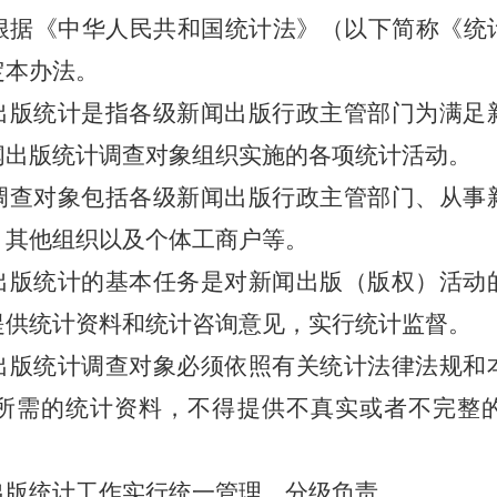
根据《中华人民共和国统计法》（以下简称《统
定本办法。
版统计是指各级新闻出版行政主管部门为满足
闻出版统计调查对象组织实施的各项统计活动。
调查对象包括各级新闻出版行政主管部门、从事
、其他组织以及个体工商户等。
版统计的基本任务是对新闻出版（版权）活动
提供统计资料和统计咨询意见，实行统计监督。
版统计调查对象必须依照有关统计法律法规和
所需的统计资料，不得提供不真实或者不完整
。
版统计工作实行统一管理、分级负责。