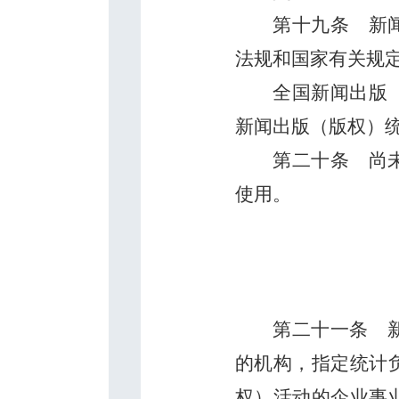
第十九条
新闻
法规和国家有关规
全国新闻出版
新闻出版（版权）
第二十条
尚未
使用。
第二十一条
新
的机构，指定统计
权）活动的企业事